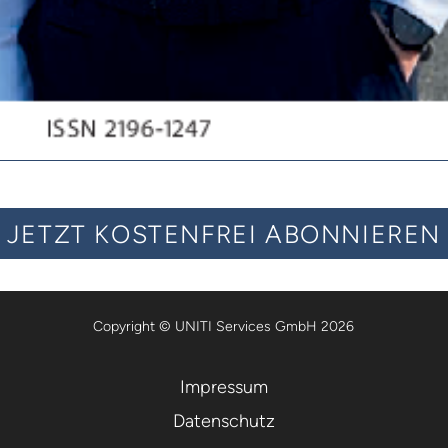
JETZT KOSTENFREI ABONNIEREN
Copyright © UNITI Services GmbH 2026
Impressum
Datenschutz