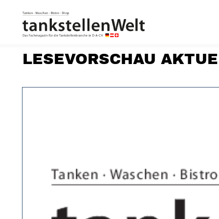
LESEVORSCHAU AKTUE