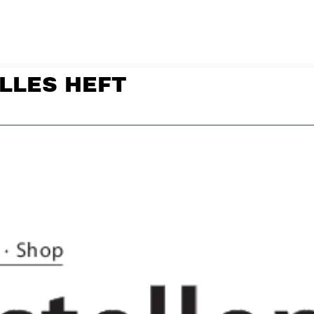
LLES HEFT